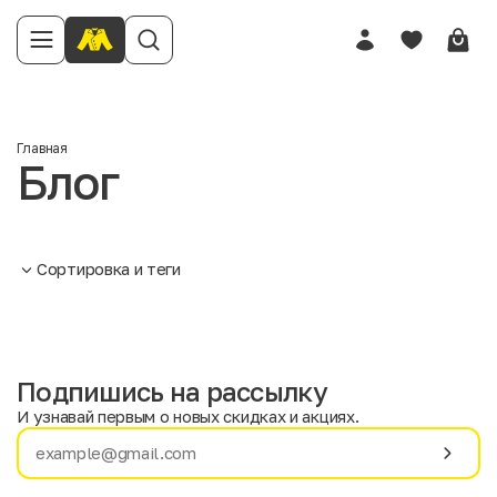
Главная
Блог
Сортировка и теги
Подпишись на рассылку
И узнавай первым о новых скидках и акциях.
Имя
Фамилия