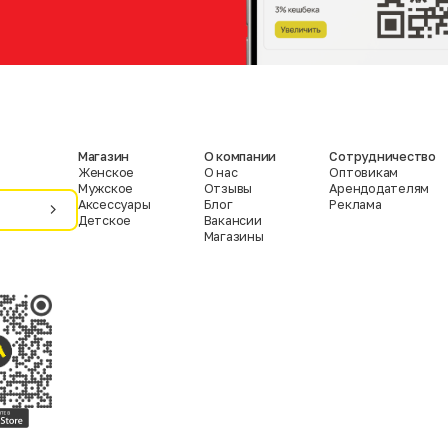
Магазин
О компании
Сотрудничество
Женское
О нас
Оптовикам
Мужское
Отзывы
Арендодателям
Аксессуары
Блог
Реклама
Детское
Вакансии
Магазины