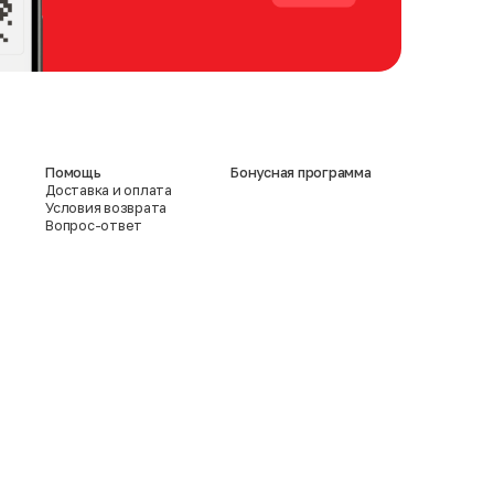
Помощь
Бонусная программа
Доставка и оплата
Условия возврата
Вопрос-ответ