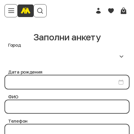
Заполни анкету
Город
Дата рождения
ФИО
Телефон