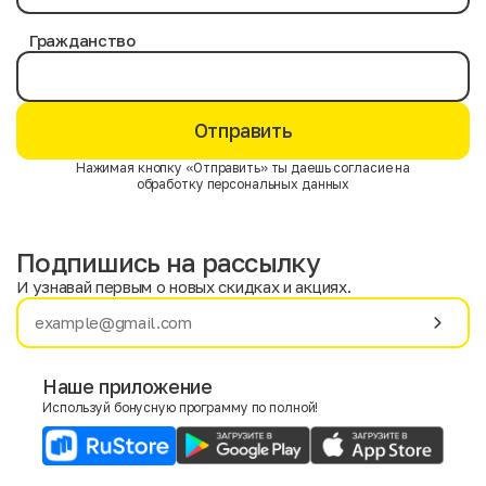
Гражданство
Отправить
Нажимая кнопку «Отправить» ты даешь согласие на
обработку персональных данных
Подпишись на рассылку
И узнавай первым о новых скидках и акциях.
Имя
Фамилия
Наше приложение
Используй бонусную программу по полной!
E-mail