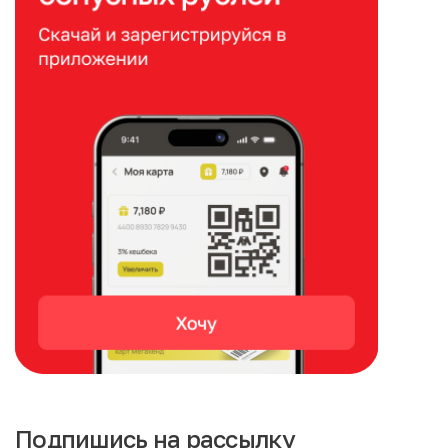
Подпишись на рассылку