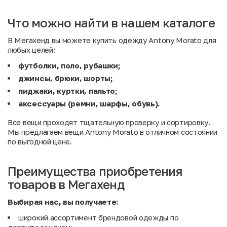
Что можно найти в нашем каталоге
В Мегахенд вы можете купить одежду Antony Morato для
любых целей:
футболки, поло, рубашки;
джинсы, брюки, шорты;
пиджаки, куртки, пальто;
аксессуары (ремни, шарфы, обувь).
Все вещи проходят тщательную проверку и сортировку.
Мы предлагаем вещи Antony Morato в отличном состоянии
по выгодной цене.
Преимущества приобретения
товаров в Мегахенд
Выбирая нас, вы получаете:
широкий ассортимент брендовой одежды по