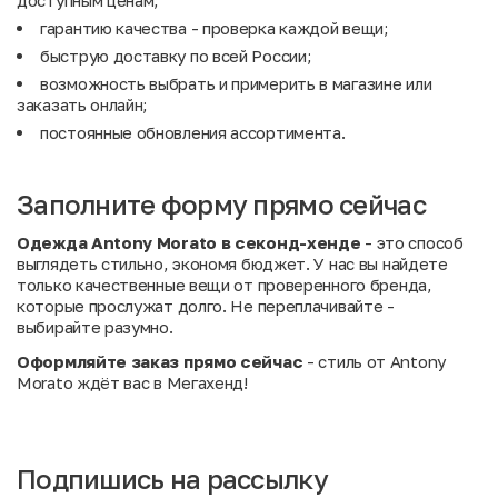
доступным ценам;
гарантию качества - проверка каждой вещи;
быструю доставку по всей России;
возможность выбрать и примерить в магазине или
заказать онлайн;
постоянные обновления ассортимента.
Заполните форму прямо сейчас
Одежда Antony Morato в секонд-хенде
- это способ
выглядеть стильно, экономя бюджет. У нас вы найдете
только качественные вещи от проверенного бренда,
которые прослужат долго. Не переплачивайте -
выбирайте разумно.
Оформляйте заказ прямо сейчас
- стиль от Antony
Morato ждёт вас в Мегахенд!
Подпишись на рассылку