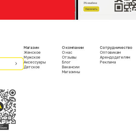
Магазин
О компании
Сотрудничество
Женское
О нас
Оптовикам
Мужское
Отзывы
Арендодателям
Аксессуары
Блог
Реклама
Детское
Вакансии
Магазины