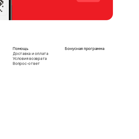
Помощь
Бонусная программа
Доставка и оплата
Условия возврата
Вопрос-ответ