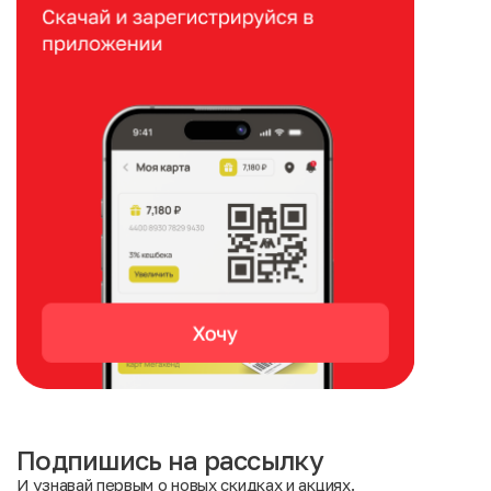
Подпишись на рассылку
И узнавай первым о новых скидках и акциях.