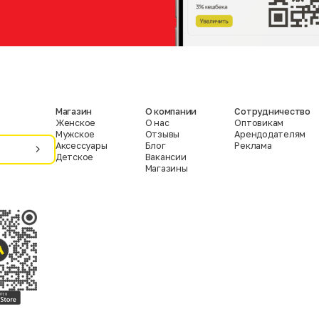
Магазин
О компании
Сотрудничество
Женское
О нас
Оптовикам
Мужское
Отзывы
Арендодателям
Аксессуары
Блог
Реклама
Детское
Вакансии
Магазины