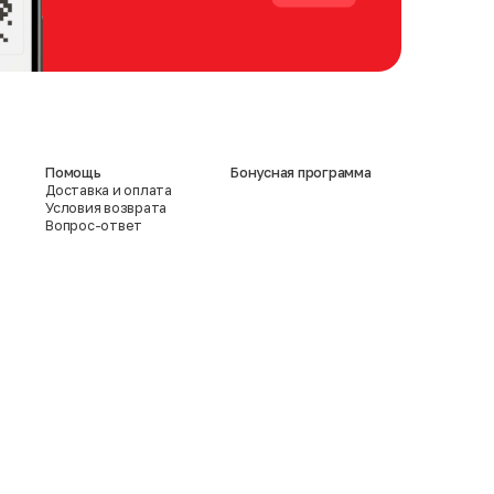
Помощь
Бонусная программа
Доставка и оплата
Условия возврата
Вопрос-ответ