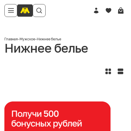
Главная
-
Мужское
-
Нижнее белье
Нижнее белье