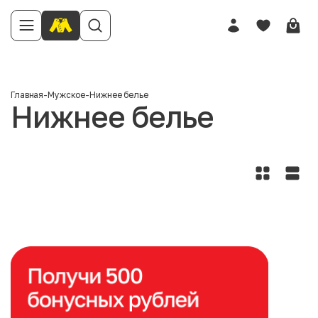
Главная
-
Мужское
-
Нижнее белье
Нижнее белье