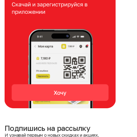
Подпишись на рассылку
И узнавай первым о новых скидках и акциях.