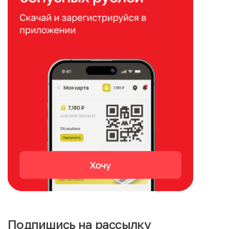
Подпишись на рассылку