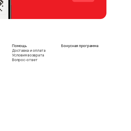
Помощь
Бонусная программа
Доставка и оплата
Условия возврата
Вопрос-ответ