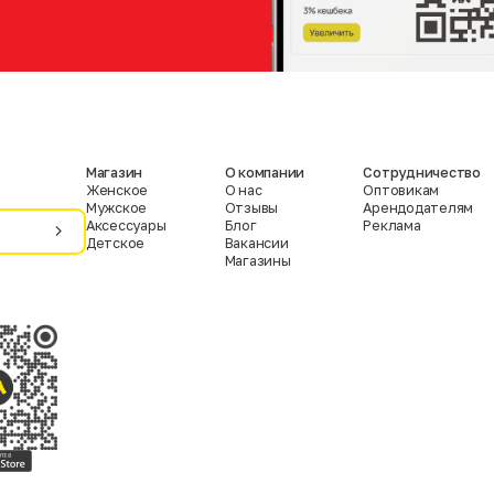
Магазин
О компании
Сотрудничество
Женское
О нас
Оптовикам
Мужское
Отзывы
Арендодателям
Аксессуары
Блог
Реклама
Детское
Вакансии
Магазины