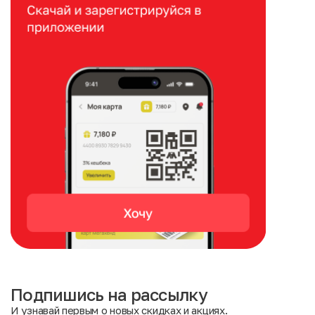
Подпишись на рассылку
И узнавай первым о новых скидках и акциях.