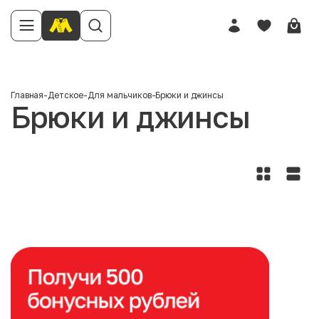
Главная
-
Детское
-
Для мальчиков
-
Брюки и джинсы
Брюки и джинсы