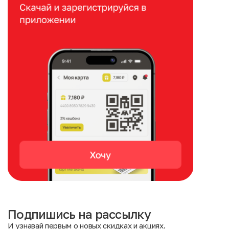
Подпишись на рассылку
И узнавай первым о новых скидках и акциях.