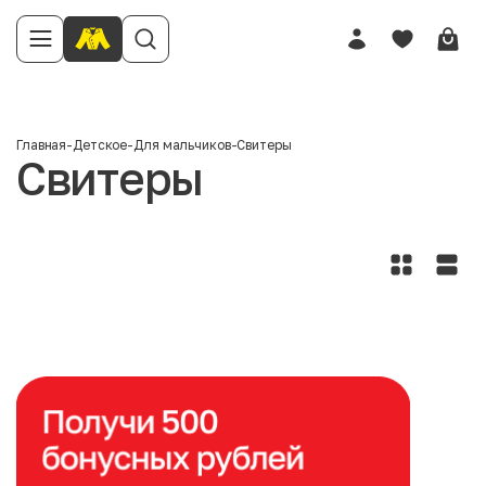
Главная
-
Детское
-
Для мальчиков
-
Свитеры
Свитеры