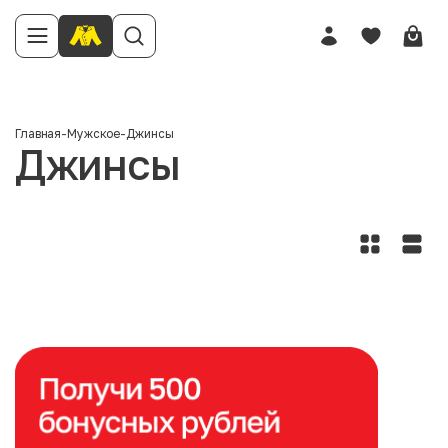
Главная
-
Мужское
-
Джинсы
Джинсы