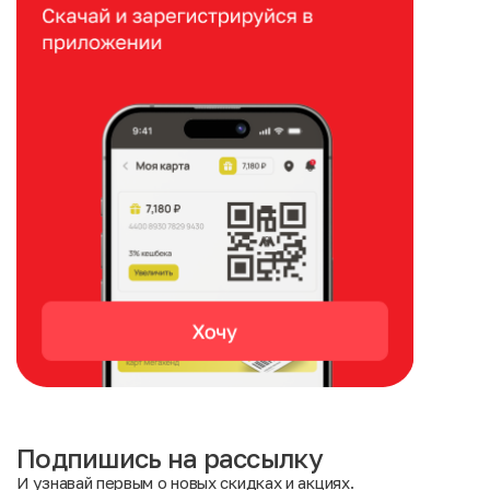
Подпишись на рассылку
И узнавай первым о новых скидках и акциях.