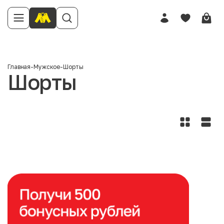
Главная
-
Мужское
-
Шорты
Шорты