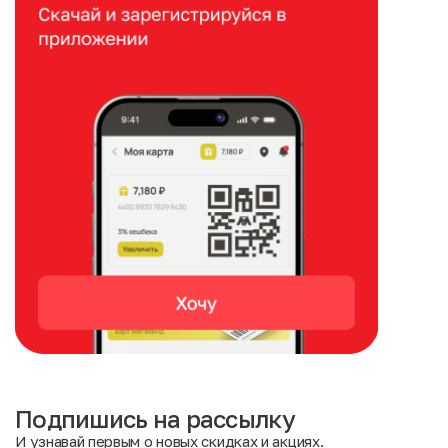
Подпишись на рассылку
И узнавай первым о новых скидках и акциях.