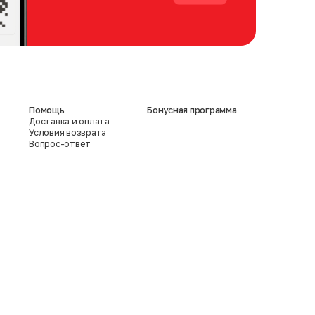
Помощь
Бонусная программа
Доставка и оплата
Условия возврата
Вопрос-ответ