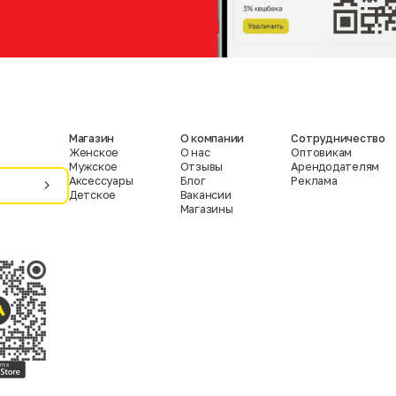
Магазин
О компании
Сотрудничество
Женское
О нас
Оптовикам
Мужское
Отзывы
Арендодателям
Аксессуары
Блог
Реклама
Детское
Вакансии
Магазины