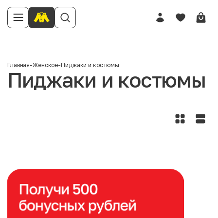
Главная
-
Женское
-
Пиджаки и костюмы
Пиджаки и костюмы