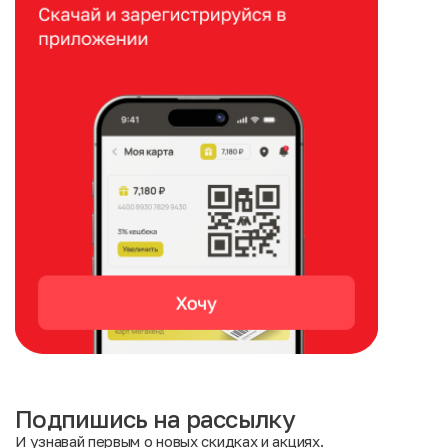
Подпишись на рассылку
И узнавай первым о новых скидках и акциях.