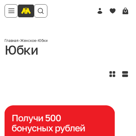
Главная
-
Женское
-
Юбки
Юбки